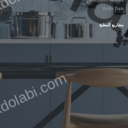
Vanity Tops
مشاريع المطبخ