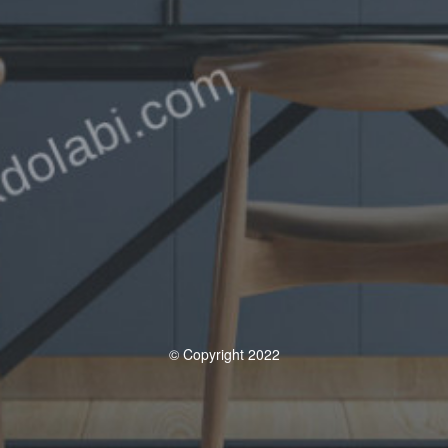
© Copyright 2022