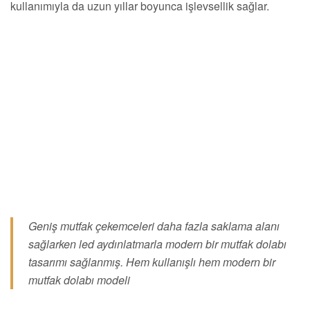
kullanımıyla da uzun yıllar boyunca işlevsellik sağlar.
Geniş mutfak çekemceleri daha fazla saklama alanı
sağlarken led aydınlatmarla modern bir mutfak dolabı
tasarımı sağlanmış. Hem kullanışlı hem modern bir
mutfak dolabı modeli