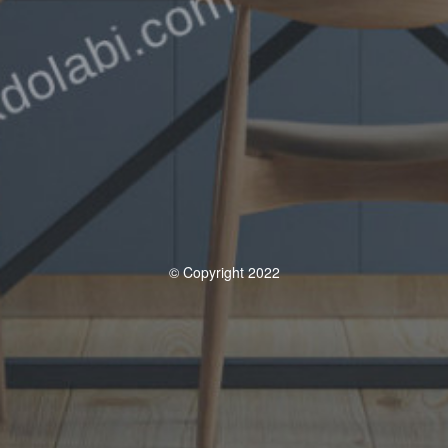
© Copyright 2022