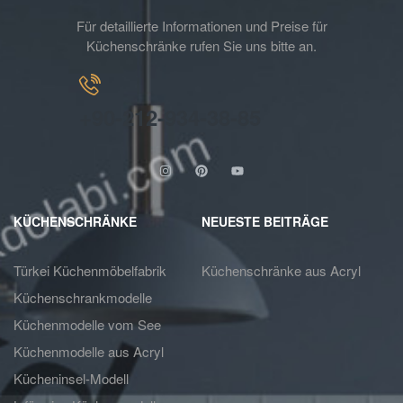
Für detaillierte Informationen und Preise für
Küchenschränke rufen Sie uns bitte an.
+90-212-934-38-85
KÜCHENSCHRÄNKE
NEUESTE BEITRÄGE
Türkei Küchenmöbelfabrik
Küchenschränke aus Acryl
Küchenschrankmodelle
Küchenmodelle vom See
Küchenmodelle aus Acryl
Kücheninsel-Modell