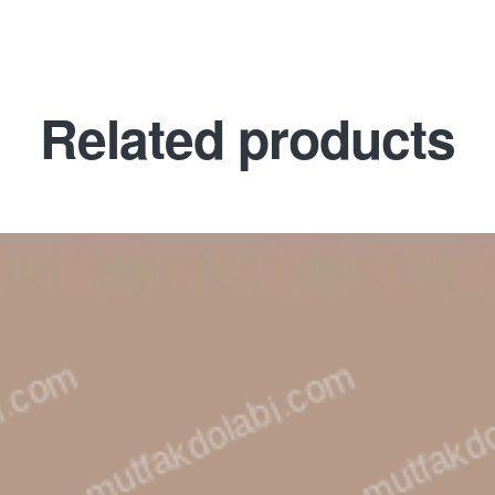
Related products