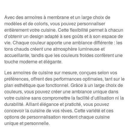
Avec des armoires à membrane et un large choix de
modèles et de coloris, vous pouvez personnaliser
entièrement votre cuisine. Cette flexibilité permet à chacun
d’obtenir un design adapté à ses goûts et à son espace de
vie. Chaque couleur apporte une ambiance différente : les
tons chauds créent une atmosphère lumineuse et
accueillante, tandis que les couleurs froides confèrent une
touche moderne et élégante.
Les armoires de cuisine sur mesure, conçues selon vos
préférences, offrent des performances optimales, tant sur le
plan esthétique que fonctionnel. Grâce à un large choix de
couleurs, vous pouvez créer une ambiance unique dans
votre cuisine sans compromettre la facilité d’utilisation ni la
durabilité. Alliant élégance et praticité, vous pouvez
concevoir la cuisine de vos rêves. Cette variété et ces
options de personnalisation rendent chaque cuisine
unique et personnelle.