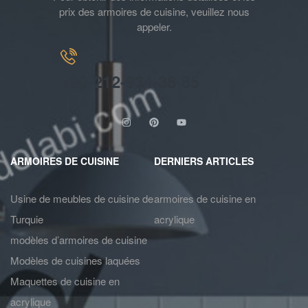
prix des armoires de cuisine, veuillez nous
appeler.
+90-212-934-38-85
ARMOIRES DE CUISINE
DERNIERS ARTICLES
Usine de meubles de cuisine de
armoires de cuisine en
Turquie
acrylique
modèles d’armoires de cuisine
Modèles de cuisines laquées
Maquettes de cuisine en
acrylique