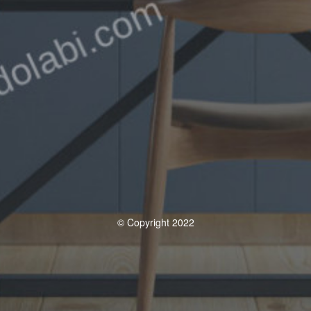
© Copyright 2022