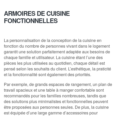
ARMOIRES DE CUISINE
FONCTIONNELLES
La personnalisation de la conception de la cuisine en
fonction du nombre de personnes vivant dans le logement
garantit une solution parfaitement adaptée aux besoins de
chaque famille et utilisateur. La cuisine étant l’une des
pièces les plus utilisées au quotidien, chaque détail est
pensé selon les souhaits du client. L’esthétique, la praticité
et la fonctionnalité sont également des priorités.
Par exemple, de grands espaces de rangement, un plan de
travail spacieux et une table à manger confortable sont
recommandés pour les familles nombreuses, tandis que
des solutions plus minimalistes et fonctionnelles peuvent
être proposées aux personnes seules. De plus, la cuisine
est équipée d’une large gamme d’accessoires pour