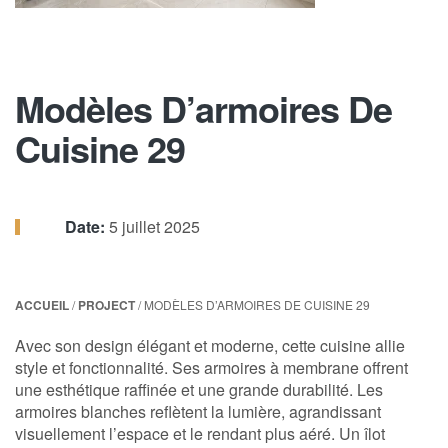
Modèles D’armoires De
Cuisine 29
Date:
5 juillet 2025
ACCUEIL
/
PROJECT
/ MODÈLES D’ARMOIRES DE CUISINE 29
Avec son design élégant et moderne, cette cuisine allie
style et fonctionnalité. Ses armoires à membrane offrent
une esthétique raffinée et une grande durabilité. Les
armoires blanches reflètent la lumière, agrandissant
visuellement l’espace et le rendant plus aéré. Un îlot