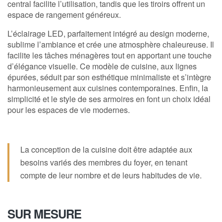
central facilite l’utilisation, tandis que les tiroirs offrent un
espace de rangement généreux.
L’éclairage LED, parfaitement intégré au design moderne,
sublime l’ambiance et crée une atmosphère chaleureuse. Il
facilite les tâches ménagères tout en apportant une touche
d’élégance visuelle. Ce modèle de cuisine, aux lignes
épurées, séduit par son esthétique minimaliste et s’intègre
harmonieusement aux cuisines contemporaines. Enfin, la
simplicité et le style de ses armoires en font un choix idéal
pour les espaces de vie modernes.
La conception de la cuisine doit être adaptée aux
besoins variés des membres du foyer, en tenant
compte de leur nombre et de leurs habitudes de vie.
SUR MESURE