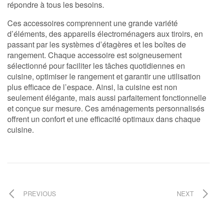
répondre à tous les besoins.
Ces accessoires comprennent une grande variété
d’éléments, des appareils électroménagers aux tiroirs, en
passant par les systèmes d’étagères et les boîtes de
rangement. Chaque accessoire est soigneusement
sélectionné pour faciliter les tâches quotidiennes en
cuisine, optimiser le rangement et garantir une utilisation
plus efficace de l’espace. Ainsi, la cuisine est non
seulement élégante, mais aussi parfaitement fonctionnelle
et conçue sur mesure. Ces aménagements personnalisés
offrent un confort et une efficacité optimaux dans chaque
cuisine.
PREVIOUS
NEXT