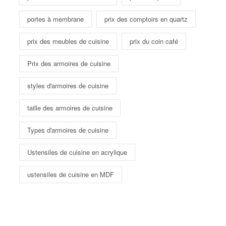
portes à membrane
prix des comptoirs en quartz
prix des meubles de cuisine
prix du coin café
Prix ​​des armoires de cuisine
styles d'armoires de cuisine
taille des armoires de cuisine
Types d'armoires de cuisine
Ustensiles de cuisine en acrylique
ustensiles de cuisine en MDF