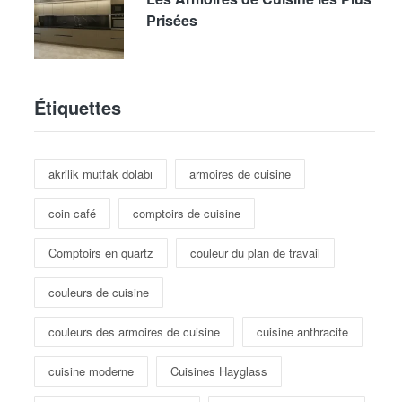
Prisées
Étiquettes
akrilik mutfak dolabı
armoires de cuisine
coin café
comptoirs de cuisine
Comptoirs en quartz
couleur du plan de travail
couleurs de cuisine
couleurs des armoires de cuisine
cuisine anthracite
cuisine moderne
Cuisines Hayglass