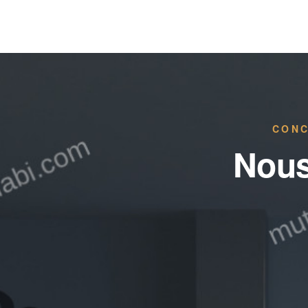
CONC
Nous