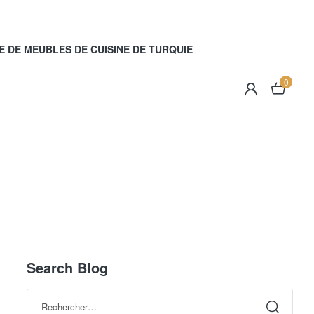
E DE MEUBLES DE CUISINE DE TURQUIE
0
Search Blog