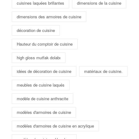
cuisines laquées brillantes
dimensions de la cuisine
dimensions des armoires de cuisine
décoration de cuisine
Hauteur du comptoir de cuisine
high gloss mutfak dolabı
idées de décoration de cuisine
matériaux de cuisine.
meubles de cuisine laqués
modèle de cuisine anthracite
modèles d'armoires de cuisine
modèles d'armoires de cuisine en acrylique