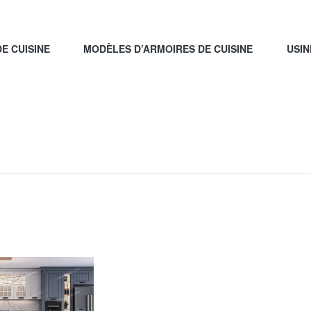
E CUISINE
MODÈLES D’ARMOIRES DE CUISINE
USIN