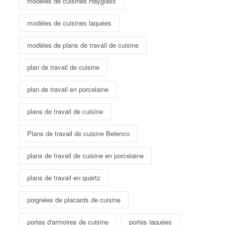
modèles de cuisines Hayglass
modèles de cuisines laquées
modèles de plans de travail de cuisine
plan de travail de cuisine
plan de travail en porcelaine
plans de travail de cuisine
Plans de travail de cuisine Belenco
plans de travail de cuisine en porcelaine
plans de travail en quartz
poignées de placards de cuisine
portes d'armoires de cuisine
portes laquées