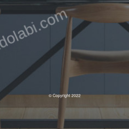
© Copyright 2022