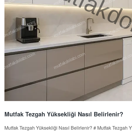
Mutfak Tezgah Yüksekliği Nasıl Belirlenir?
Mutfak Tezgah Yüksekliği Nasıl Belirlenir? # Mutfak Tezgah Yük