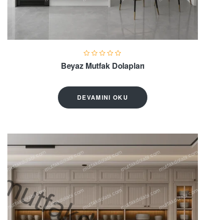
Beyaz Mutfak Dolapları
DEVAMINI OKU