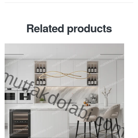
Related products