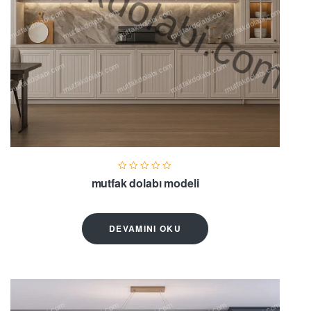
mutfak dolabı modeli
DEVAMINI OKU