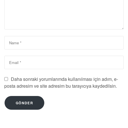
Daha sonraki yorumlarımda kullanılması için adım, e-
posta adresim ve site adresim bu tarayıcıya kaydedilsin.
GÖNDER