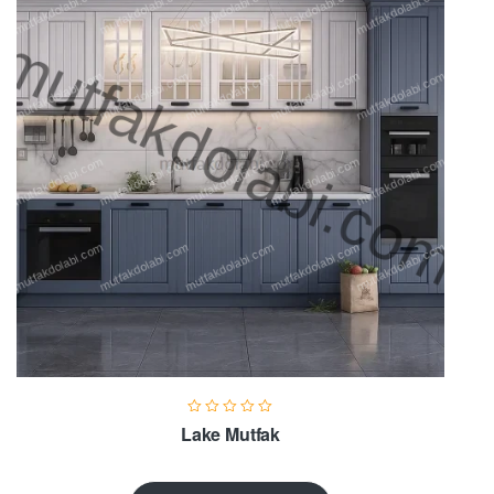
Lake Mutfak