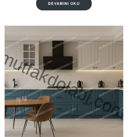
DEVAMINI OKU