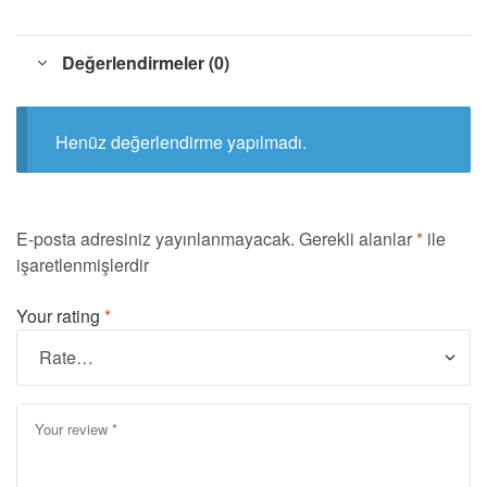
Değerlendirmeler (0)
Henüz değerlendirme yapılmadı.
E-posta adresiniz yayınlanmayacak.
Gerekli alanlar
*
ile
işaretlenmişlerdir
Your rating
*