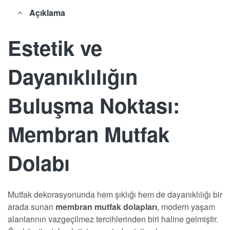
Açıklama
Estetik ve
Dayanıklılığın
Buluşma Noktası:
Membran Mutfak
Dolabı
Mutfak dekorasyonunda hem şıklığı hem de dayanıklılığı bir
arada sunan
membran mutfak dolapları
, modern yaşam
alanlarının vazgeçilmez tercihlerinden biri haline gelmiştir.