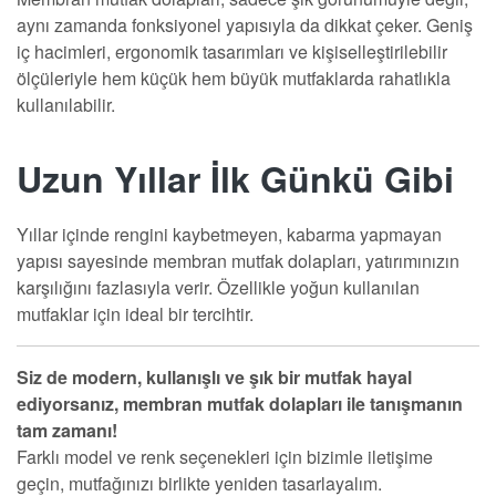
aynı zamanda fonksiyonel yapısıyla da dikkat çeker. Geniş
iç hacimleri, ergonomik tasarımları ve kişiselleştirilebilir
ölçüleriyle hem küçük hem büyük mutfaklarda rahatlıkla
kullanılabilir.
Uzun Yıllar İlk Günkü Gibi
Yıllar içinde rengini kaybetmeyen, kabarma yapmayan
yapısı sayesinde membran mutfak dolapları, yatırımınızın
karşılığını fazlasıyla verir. Özellikle yoğun kullanılan
mutfaklar için ideal bir tercihtir.
Siz de modern, kullanışlı ve şık bir mutfak hayal
ediyorsanız, membran mutfak dolapları ile tanışmanın
tam zamanı!
Farklı model ve renk seçenekleri için bizimle iletişime
geçin, mutfağınızı birlikte yeniden tasarlayalım.