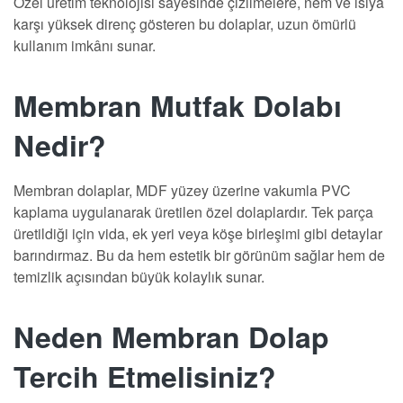
Özel üretim teknolojisi sayesinde çizilmelere, nem ve ısıya
karşı yüksek direnç gösteren bu dolaplar, uzun ömürlü
kullanım imkânı sunar.
Membran Mutfak Dolabı
Nedir?
Membran dolaplar, MDF yüzey üzerine vakumla PVC
kaplama uygulanarak üretilen özel dolaplardır. Tek parça
üretildiği için vida, ek yeri veya köşe birleşimi gibi detaylar
barındırmaz. Bu da hem estetik bir görünüm sağlar hem de
temizlik açısından büyük kolaylık sunar.
Neden Membran Dolap
Tercih Etmelisiniz?