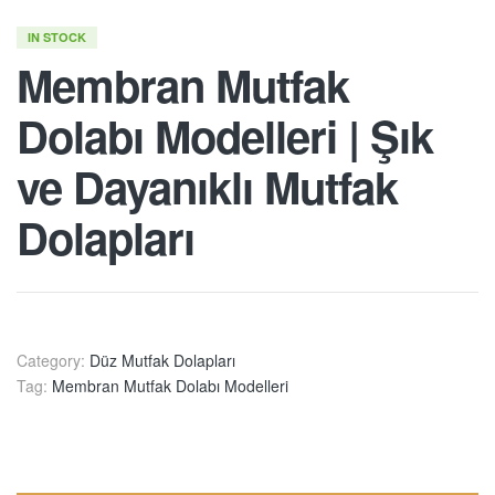
IN STOCK
Membran Mutfak
Dolabı Modelleri | Şık
ve Dayanıklı Mutfak
Dolapları
Category:
Düz Mutfak Dolapları
Tag:
Membran Mutfak Dolabı Modelleri