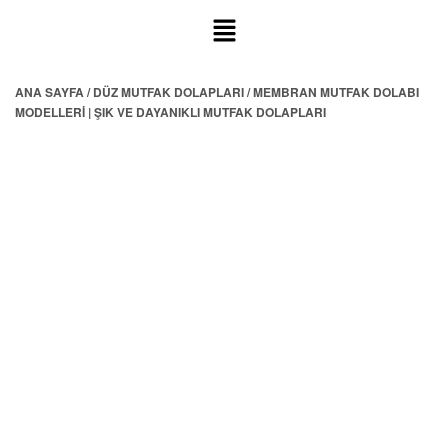
ANA SAYFA
/
DÜZ MUTFAK DOLAPLARI
/ MEMBRAN MUTFAK DOLABI
MODELLERI | ŞIK VE DAYANIKLI MUTFAK DOLAPLARI