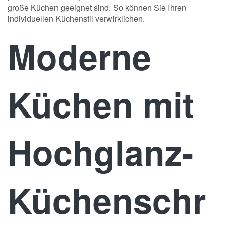
große Küchen geeignet sind. So können Sie Ihren
individuellen Küchenstil verwirklichen.
Moderne
Küchen mit
Hochglanz-
Küchenschr