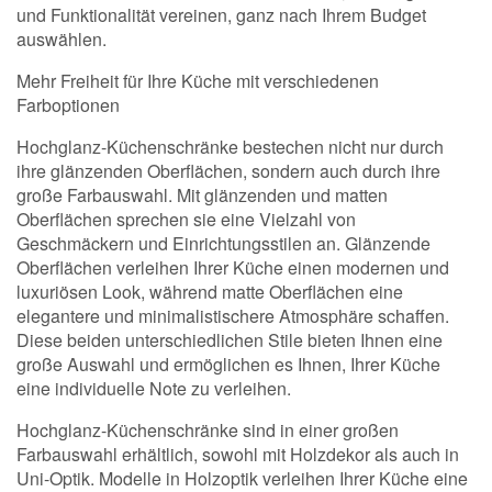
und Funktionalität vereinen, ganz nach Ihrem Budget
auswählen.
Mehr Freiheit für Ihre Küche mit verschiedenen
Farboptionen
Hochglanz-Küchenschränke bestechen nicht nur durch
ihre glänzenden Oberflächen, sondern auch durch ihre
große Farbauswahl. Mit glänzenden und matten
Oberflächen sprechen sie eine Vielzahl von
Geschmäckern und Einrichtungsstilen an. Glänzende
Oberflächen verleihen Ihrer Küche einen modernen und
luxuriösen Look, während matte Oberflächen eine
elegantere und minimalistischere Atmosphäre schaffen.
Diese beiden unterschiedlichen Stile bieten Ihnen eine
große Auswahl und ermöglichen es Ihnen, Ihrer Küche
eine individuelle Note zu verleihen.
Hochglanz-Küchenschränke sind in einer großen
Farbauswahl erhältlich, sowohl mit Holzdekor als auch in
Uni-Optik. Modelle in Holzoptik verleihen Ihrer Küche eine