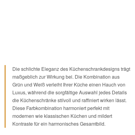
Die schlichte Eleganz des Küchenschrankdesigns trägt
maßgeblich zur Wirkung bei. Die Kombination aus
Grün und Weiß verleiht Ihrer Küche einen Hauch von
Luxus, während die sorgfältige Auswahl jedes Details
die Küchenschränke stilvoll und raffiniert wirken lässt.
Diese Farbkombination harmoniert perfekt mit
modernen wie klassischen Küchen und mildert
Kontraste für ein harmonisches Gesamtbild.