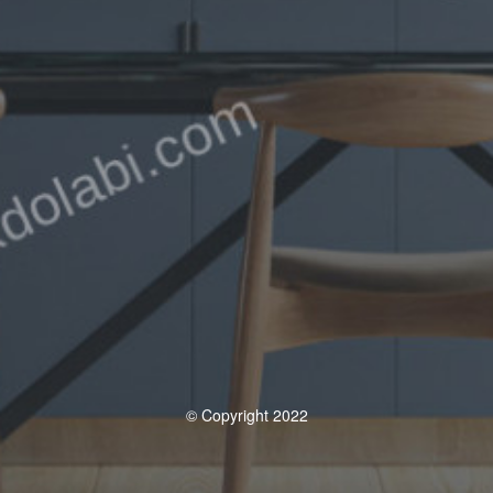
© Copyright 2022