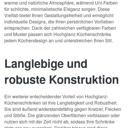
warme und natürliche Atmosphäre, während Uni-Farben
für schlichte, minimalistische Eleganz sorgen. Diese
Vielfalt bietet Ihnen Gestaltungsfreiheit und ermöglicht
individuelle Designs, die Ihren persönlichen Vorlieben
entsprechen. Dank der zahlreichen verfügbaren Farben
und Muster passen sich Hochglanz-Küchenschränke
jedem Küchendesign an und unterstreichen Ihren Stil.
Langlebige und
robuste Konstruktion
Ein weiterer entscheidender Vorteil von Hochglanz-
Küchenschränken ist ihre Langlebigkeit und Robustheit.
Sie sind äußerst widerstandsfähig gegen Kratzer, Flecken
und Stöße. Die glänzenden Oberflächen verblassen oder
nutzen sich mit der Zeit nicht ab, sodass Ihre Schränke
stets wie neu aussehen. Darüber hinaus sind diese