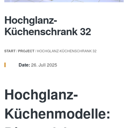
Hochglanz-
Küchenschrank 32
START
/
PROJECT
/ HOCHGLANZ-KÜCHENSCHRANK 32
Date:
26. Juli 2025
Hochglanz-
Küchenmodelle: