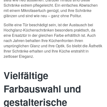
Schränke extrem pflegeleicht. Ein einfaches Abwischen
mit einem Mikrofasertuch genügt, und Ihre Schränke
glänzen und sind wie neu – ganz ohne Politur.
Sollte eine Tür beschädigt sein, ist der Austausch bei
Hochglanz-Küchenschränken besonders praktisch, da
eine Ersatztür in der gleichen Farbe erhältlich ist. Auch
nach Jahren behalten Ihre Küchenfronten ihren
ursprünglichen Glanz und ihre Optik. So bleibt die Ästhetik
Ihrer Schränke erhalten und Ihre Küche erstrahlt in
zeitloser Eleganz.
Vielfältige
Farbauswahl und
gestalterische