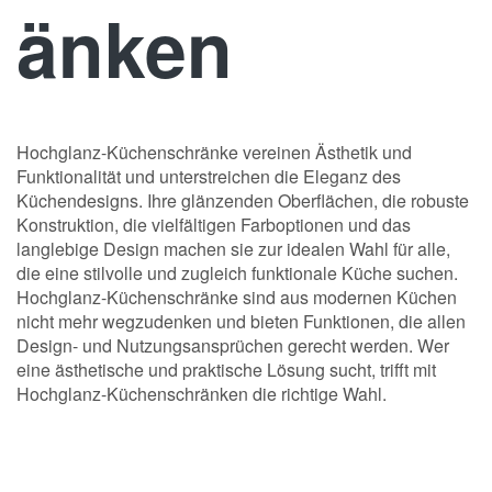
änken
Hochglanz-Küchenschränke vereinen Ästhetik und
Funktionalität und unterstreichen die Eleganz des
Küchendesigns. Ihre glänzenden Oberflächen, die robuste
Konstruktion, die vielfältigen Farboptionen und das
langlebige Design machen sie zur idealen Wahl für alle,
die eine stilvolle und zugleich funktionale Küche suchen.
Hochglanz-Küchenschränke sind aus modernen Küchen
nicht mehr wegzudenken und bieten Funktionen, die allen
Design- und Nutzungsansprüchen gerecht werden. Wer
eine ästhetische und praktische Lösung sucht, trifft mit
Hochglanz-Küchenschränken die richtige Wahl.