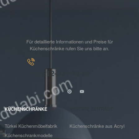
Für detaillierte Informationen und Preise für
Küchenschränke rufen Sie uns bitte an.
+90-212-934-38-85
KÜCHENSCHRÄNKE
NEUESTE BEITRÄGE
Türkei Küchenmöbelfabrik
Küchenschränke aus Acryl
Küchenschrankmodelle