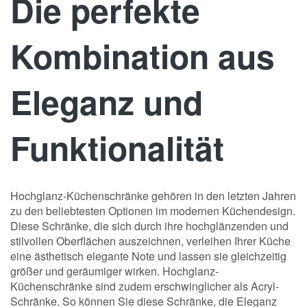
Die perfekte
Kombination aus
Eleganz und
Funktionalität
Hochglanz-Küchenschränke gehören in den letzten Jahren
zu den beliebtesten Optionen im modernen Küchendesign.
Diese Schränke, die sich durch ihre hochglänzenden und
stilvollen Oberflächen auszeichnen, verleihen Ihrer Küche
eine ästhetisch elegante Note und lassen sie gleichzeitig
größer und geräumiger wirken. Hochglanz-
Küchenschränke sind zudem erschwinglicher als Acryl-
Schränke. So können Sie diese Schränke, die Eleganz