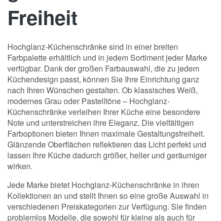
Freiheit
Hochglanz-Küchenschränke sind in einer breiten
Farbpalette erhältlich und in jedem Sortiment jeder Marke
verfügbar. Dank der großen Farbauswahl, die zu jedem
Küchendesign passt, können Sie Ihre Einrichtung ganz
nach Ihren Wünschen gestalten. Ob klassisches Weiß,
modernes Grau oder Pastelltöne – Hochglanz-
Küchenschränke verleihen Ihrer Küche eine besondere
Note und unterstreichen ihre Eleganz. Die vielfältigen
Farboptionen bieten Ihnen maximale Gestaltungsfreiheit.
Glänzende Oberflächen reflektieren das Licht perfekt und
lassen Ihre Küche dadurch größer, heller und geräumiger
wirken.
Jede Marke bietet Hochglanz-Küchenschränke in ihren
Kollektionen an und stellt Ihnen so eine große Auswahl in
verschiedenen Preiskategorien zur Verfügung. Sie finden
problemlos Modelle, die sowohl für kleine als auch für