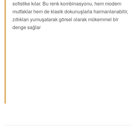
sofistike kılar. Bu renk kombinasyonu, hem modern
mutfaklar hem de klasik dokunuşlarla harmanlanabilir,
zıtlıkları yumuşatarak görsel olarak mükemmel bir
denge sağlar