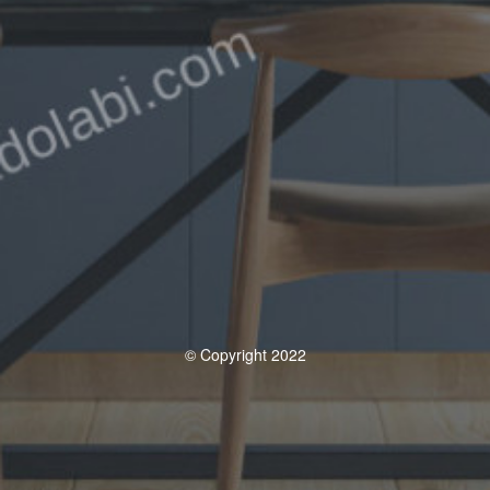
© Copyright 2022