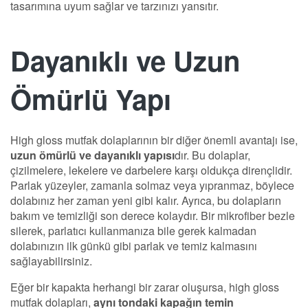
tasarımına uyum sağlar ve tarzınızı yansıtır.
Dayanıklı ve Uzun
Ömürlü Yapı
High gloss mutfak dolaplarının bir diğer önemli avantajı ise,
uzun ömürlü ve dayanıklı yapısı
dır. Bu dolaplar,
çizilmelere, lekelere ve darbelere karşı oldukça dirençlidir.
Parlak yüzeyler, zamanla solmaz veya yıpranmaz, böylece
dolabınız her zaman yeni gibi kalır. Ayrıca, bu dolapların
bakım ve temizliği son derece kolaydır. Bir mikrofiber bezle
silerek, parlatıcı kullanmanıza bile gerek kalmadan
dolabınızın ilk günkü gibi parlak ve temiz kalmasını
sağlayabilirsiniz.
Eğer bir kapakta herhangi bir zarar oluşursa, high gloss
mutfak dolapları,
aynı tondaki kapağın temin