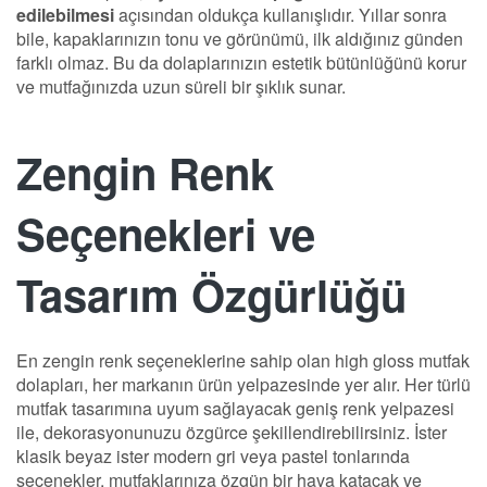
edilebilmesi
açısından oldukça kullanışlıdır. Yıllar sonra
bile, kapaklarınızın tonu ve görünümü, ilk aldığınız günden
farklı olmaz. Bu da dolaplarınızın estetik bütünlüğünü korur
ve mutfağınızda uzun süreli bir şıklık sunar.
Zengin Renk
Seçenekleri ve
Tasarım Özgürlüğü
En zengin renk seçeneklerine sahip olan high gloss mutfak
dolapları, her markanın ürün yelpazesinde yer alır. Her türlü
mutfak tasarımına uyum sağlayacak geniş renk yelpazesi
ile, dekorasyonunuzu özgürce şekillendirebilirsiniz. İster
klasik beyaz ister modern gri veya pastel tonlarında
seçenekler, mutfaklarınıza özgün bir hava katacak ve