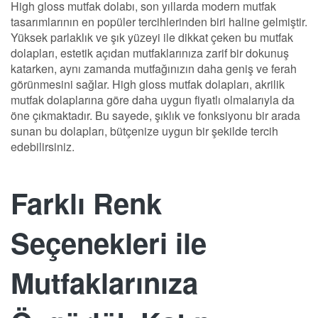
High gloss mutfak dolabı, son yıllarda modern mutfak
tasarımlarının en popüler tercihlerinden biri haline gelmiştir.
Yüksek parlaklık ve şık yüzeyi ile dikkat çeken bu mutfak
dolapları, estetik açıdan mutfaklarınıza zarif bir dokunuş
katarken, aynı zamanda mutfağınızın daha geniş ve ferah
görünmesini sağlar. High gloss mutfak dolapları, akrilik
mutfak dolaplarına göre daha uygun fiyatlı olmalarıyla da
öne çıkmaktadır. Bu sayede, şıklık ve fonksiyonu bir arada
sunan bu dolapları, bütçenize uygun bir şekilde tercih
edebilirsiniz.
Farklı Renk
Seçenekleri ile
Mutfaklarınıza