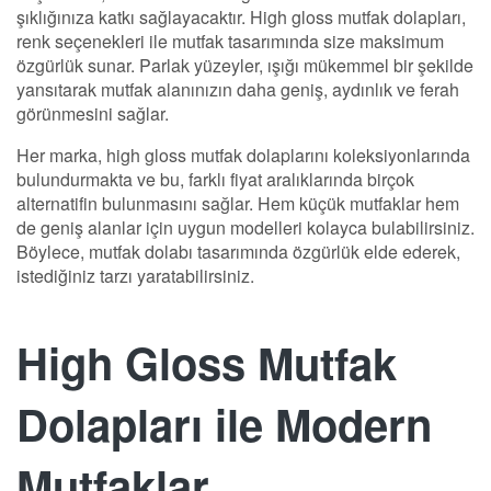
şıklığınıza katkı sağlayacaktır. High gloss mutfak dolapları,
renk seçenekleri ile mutfak tasarımında size maksimum
özgürlük sunar. Parlak yüzeyler, ışığı mükemmel bir şekilde
yansıtarak mutfak alanınızın daha geniş, aydınlık ve ferah
görünmesini sağlar.
Her marka, high gloss mutfak dolaplarını koleksiyonlarında
bulundurmakta ve bu, farklı fiyat aralıklarında birçok
alternatifin bulunmasını sağlar. Hem küçük mutfaklar hem
de geniş alanlar için uygun modelleri kolayca bulabilirsiniz.
Böylece, mutfak dolabı tasarımında özgürlük elde ederek,
istediğiniz tarzı yaratabilirsiniz.
High Gloss Mutfak
Dolapları ile Modern
Mutfaklar