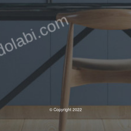
© Copyright 2022