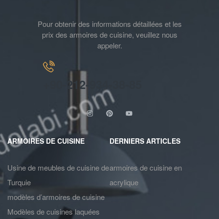
Pour obtenir des informations détaillées et les
prix des armoires de cuisine, veuillez nous
appeler.
+90-212-934-38-85
ARMOIRES DE CUISINE
DERNIERS ARTICLES
Usine de meubles de cuisine de
armoires de cuisine en
Turquie
acrylique
modèles d’armoires de cuisine
Modèles de cuisines laquées