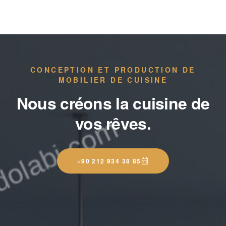
CONCEPTION ET PRODUCTION DE
MOBILIER DE CUISINE
Nous créons la cuisine de
vos rêves.
+90 212 934 38 85