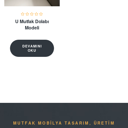
U Mutfak Dolabı
Modeli
DEVAMINI
OKU
MUTFAK MOBİLYA TASARIM, ÜRETİM