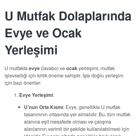
U Mutfak Dolaplarında
Evye ve Ocak
Yerleşimi
U mutfakta
evye
(lavabo) ve
ocak
yerleşimi, mutfak
işlevselliği için kritik öneme sahiptir. İşte doğru yerleşim
için bazı öneriler:
Evye Yerleşimi
:
U’nun Orta Kısmı
: Evye, genellikle U mutfak
tasarımının ortasında yer almalıdır. Bu, tüm mutfak
alanına eşit mesafede olması ve çalışma
alanlarının verimli bir şekilde kullanılabilmesi için