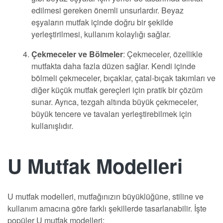
edilmesi gereken önemli unsurlardır. Beyaz
eşyaların mutfak içinde doğru bir şekilde
yerleştirilmesi, kullanım kolaylığı sağlar.
Çekmeceler ve Bölmeler
: Çekmeceler, özellikle
mutfakta daha fazla düzen sağlar. Kendi içinde
bölmeli çekmeceler, bıçaklar, çatal-bıçak takımları ve
diğer küçük mutfak gereçleri için pratik bir çözüm
sunar. Ayrıca, tezgah altında büyük çekmeceler,
büyük tencere ve tavaları yerleştirebilmek için
kullanışlıdır.
U Mutfak Modelleri
U mutfak modelleri, mutfağınızın büyüklüğüne, stiline ve
kullanım amacına göre farklı şekillerde tasarlanabilir. İşte
popüler U mutfak modelleri: