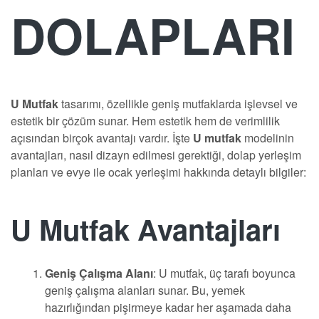
DOLAPLARI
U Mutfak
tasarımı, özellikle geniş mutfaklarda işlevsel ve
estetik bir çözüm sunar. Hem estetik hem de verimlilik
açısından birçok avantajı vardır. İşte
U mutfak
modelinin
avantajları, nasıl dizayn edilmesi gerektiği, dolap yerleşim
planları ve evye ile ocak yerleşimi hakkında detaylı bilgiler:
U Mutfak Avantajları
Geniş Çalışma Alanı
: U mutfak, üç tarafı boyunca
geniş çalışma alanları sunar. Bu, yemek
hazırlığından pişirmeye kadar her aşamada daha