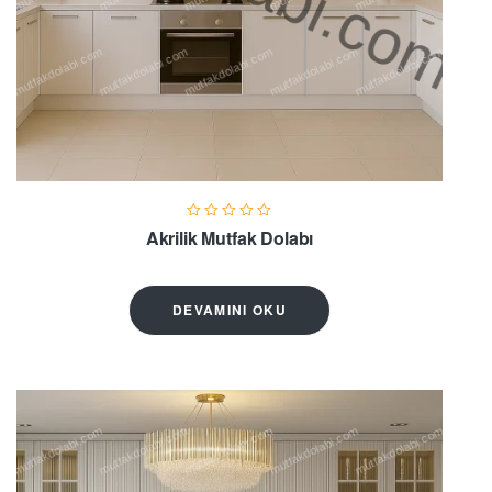
Akrilik Mutfak Dolabı
DEVAMINI OKU