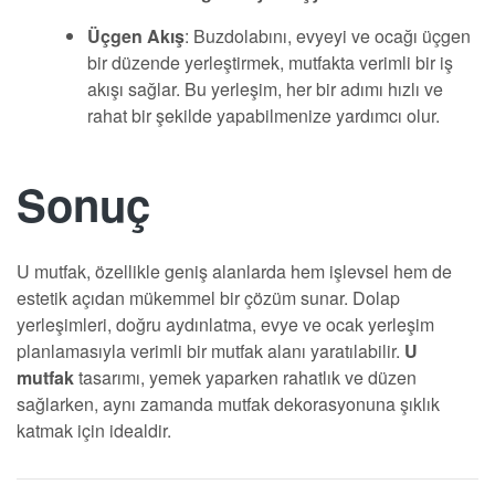
Üçgen Akış
: Buzdolabını, evyeyi ve ocağı üçgen
bir düzende yerleştirmek, mutfakta verimli bir iş
akışı sağlar. Bu yerleşim, her bir adımı hızlı ve
rahat bir şekilde yapabilmenize yardımcı olur.
Sonuç
U mutfak, özellikle geniş alanlarda hem işlevsel hem de
estetik açıdan mükemmel bir çözüm sunar. Dolap
yerleşimleri, doğru aydınlatma, evye ve ocak yerleşim
planlamasıyla verimli bir mutfak alanı yaratılabilir.
U
mutfak
tasarımı, yemek yaparken rahatlık ve düzen
sağlarken, aynı zamanda mutfak dekorasyonuna şıklık
katmak için idealdir.