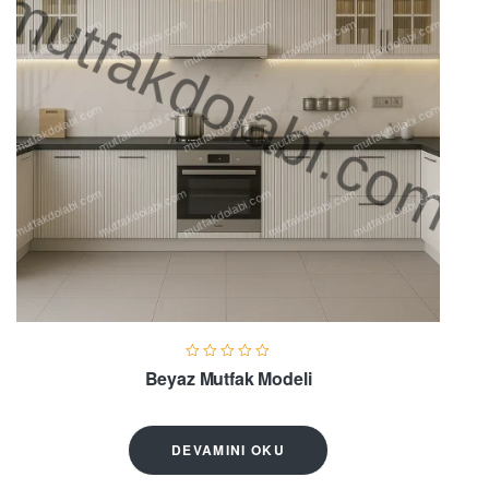
Beyaz Mutfak Modeli
DEVAMINI OKU