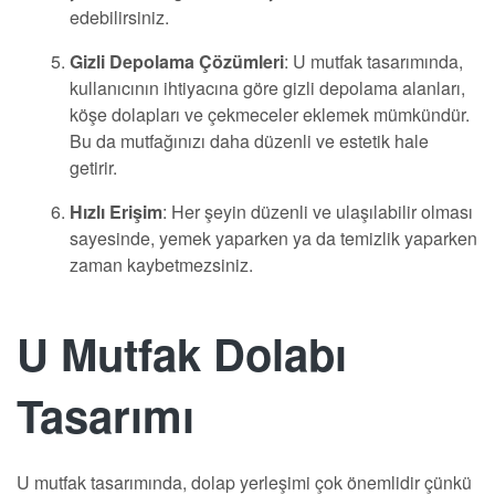
edebilirsiniz.
Gizli Depolama Çözümleri
: U mutfak tasarımında,
kullanıcının ihtiyacına göre gizli depolama alanları,
köşe dolapları ve çekmeceler eklemek mümkündür.
Bu da mutfağınızı daha düzenli ve estetik hale
getirir.
Hızlı Erişim
: Her şeyin düzenli ve ulaşılabilir olması
sayesinde, yemek yaparken ya da temizlik yaparken
zaman kaybetmezsiniz.
U Mutfak Dolabı
Tasarımı
U mutfak tasarımında, dolap yerleşimi çok önemlidir çünkü