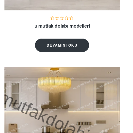
u mutfak dolabı modelleri
DEVAMINI OKU