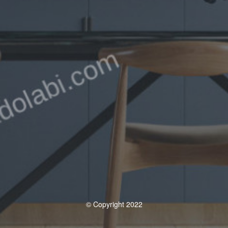
© Copyright 2022