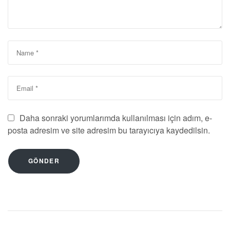
Daha sonraki yorumlarımda kullanılması için adım, e-
posta adresim ve site adresim bu tarayıcıya kaydedilsin.
GÖNDER