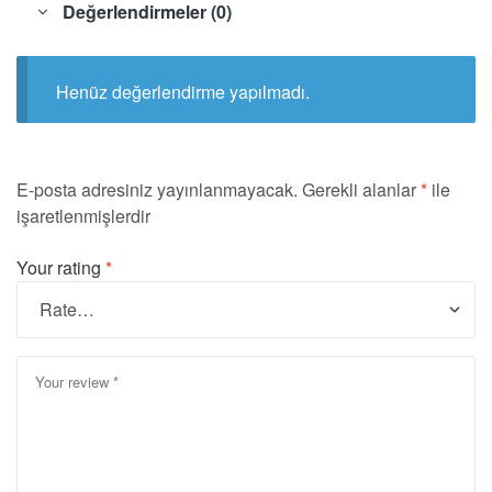
Değerlendirmeler (0)
Henüz değerlendirme yapılmadı.
E-posta adresiniz yayınlanmayacak.
Gerekli alanlar
*
ile
işaretlenmişlerdir
Your rating
*