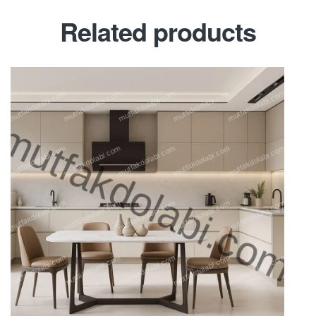
Related products