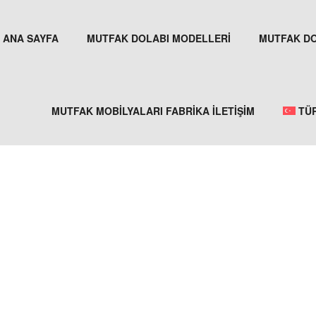
ANA SAYFA
MUTFAK DOLABI MODELLERİ
MUTFAK DO
MUTFAK MOBİLYALARI FABRİKA İLETİŞİM
TÜ