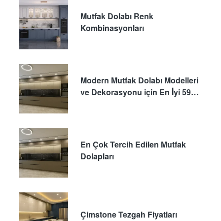
Mutfak Dolabı Renk
Kombinasyonları
Modern Mutfak Dolabı Modelleri
ve Dekorasyonu için En İyi 59
Fikir
En Çok Tercih Edilen Mutfak
Dolapları
Çimstone Tezgah Fiyatları