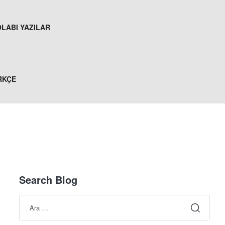
LABI YAZILAR
RKÇE
Search Blog